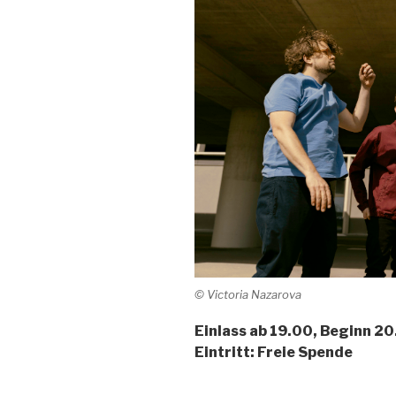
© Victoria Nazarova
Einlass ab 19.00, Beginn 2
Eintritt: Freie Spende