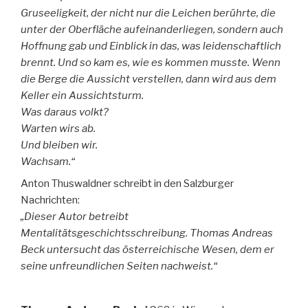
Gruseeligkeit, der nicht nur die Leichen berührte, die
unter der Oberfläche aufeinanderliegen, sondern auch
Hoffnung gab und Einblick in das, was leidenschaftlich
brennt. Und so kam es, wie es kommen musste. Wenn
die Berge die Aussicht verstellen, dann wird aus dem
Keller ein Aussichtsturm.
Was daraus volkt?
Warten wirs ab.
Und bleiben wir.
Wachsam.“
Anton Thuswaldner schreibt in den Salzburger
Nachrichten:
„Dieser Autor betreibt
Mentalitätsgeschichtsschreibung. Thomas Andreas
Beck untersucht das österreichische Wesen, dem er
seine unfreundlichen Seiten nachweist.“