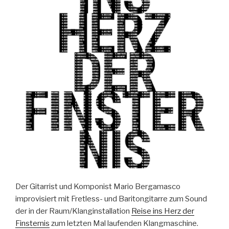
Der Gitarrist und Komponist Mario Bergamasco
improvisiert mit Fretless- und Baritongitarre zum Sound
der in der Raum/Klanginstallation
Reise ins Herz der
Finsternis
zum letzten Mal laufenden Klangmaschine.