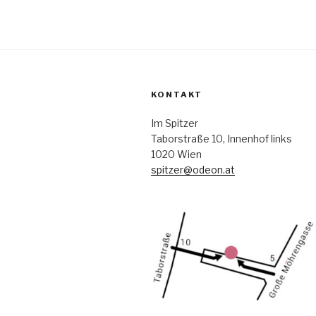
KONTAKT
Im Spitzer
Taborstraße 10, Innenhof links
1020 Wien
spitzer@odeon.at