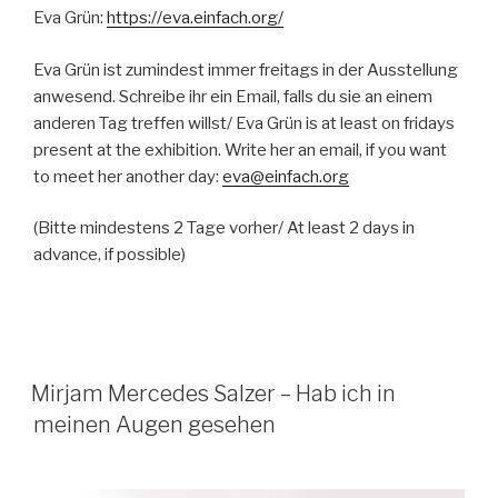
Eva Grün:
https://eva.einfach.org/
Eva Grün ist zumindest immer freitags in der Ausstellung
anwesend. Schreibe ihr ein Email, falls du sie an einem
anderen Tag treffen willst/ Eva Grün is at least on fridays
present at the exhibition. Write her an email, if you want
to meet her another day:
eva@einfach.org
(Bitte mindestens 2 Tage vorher/ At least 2 days in
advance, if possible)
Mirjam Mercedes Salzer – Hab ich in
meinen Augen gesehen