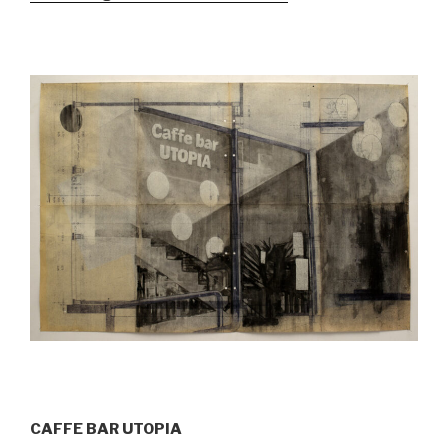
CAFFE BAR UTOPIA