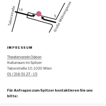
IMPRESSUM
Theaterverein Odeon
Kulturraum Im Spitzer
Taborstraße 10, 1020 Wien
01 / 216 51 27 - 15
Für Anfragen zum Spitzer kontaktieren Sie uns
bitte: