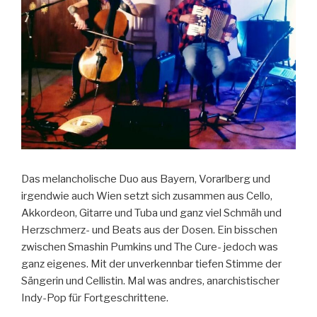
Das melancholische Duo aus Bayern, Vorarlberg und
irgendwie auch Wien setzt sich zusammen aus Cello,
Akkordeon, Gitarre und Tuba und ganz viel Schmäh und
Herzschmerz- und Beats aus der Dosen. Ein bisschen
zwischen Smashin Pumkins und The Cure- jedoch was
ganz eigenes. Mit der unverkennbar tiefen Stimme der
Sängerin und Cellistin. Mal was andres, anarchistischer
Indy-Pop für Fortgeschrittene.