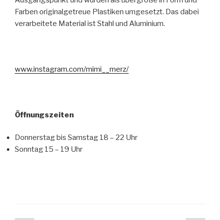
Farben originalgetreue Plastiken umgesetzt. Das dabei
verarbeitete Material ist Stahl und Aluminium.
www.instagram.com/mimi__merz/
Öffnungszeiten
Donnerstag bis Samstag 18 – 22 Uhr
Sonntag 15 – 19 Uhr