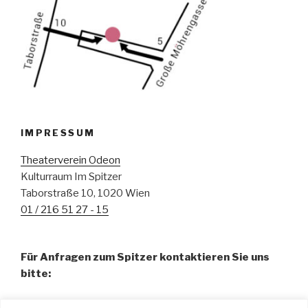
IMPRESSUM
Theaterverein Odeon
Kulturraum Im Spitzer
Taborstraße 10, 1020 Wien
01 / 216 51 27 - 15
Für Anfragen zum Spitzer kontaktieren Sie uns
bitte:
Fr. Pamela Abdalla, BA – Organisation