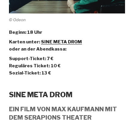
© Odeon
Beginn: 18 Uhr
Karten unter:
SINE META DROM
oder an der Abendkassa:
Support-Ticket: 7 €
Reguläres Ticket: 10 €
Sozial-Ticket: 13 €
SINE META DROM
EIN FILM VON MAX KAUFMANN MIT
DEM SERAPIONS THEATER