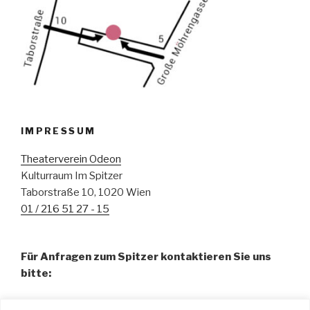
IMPRESSUM
Theaterverein Odeon
Kulturraum Im Spitzer
Taborstraße 10, 1020 Wien
01 / 216 51 27 - 15
Für Anfragen zum Spitzer kontaktieren Sie uns
bitte:
Fr. Pamela Abdalla, BA – Organisation