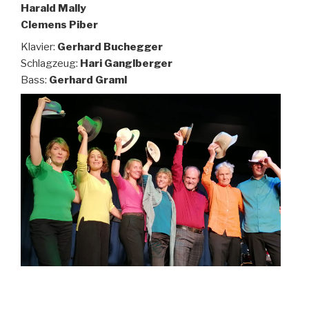
Harald Mally
Clemens Piber
Klavier:
Gerhard Buchegger
Schlagzeug:
Hari Ganglberger
Bass:
Gerhard Graml