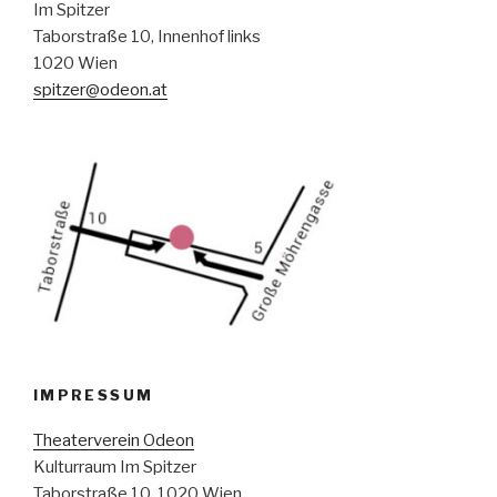
Im Spitzer
Taborstraße 10, Innenhof links
1020 Wien
spitzer@odeon.at
IMPRESSUM
Theaterverein Odeon
Kulturraum Im Spitzer
Taborstraße 10, 1020 Wien