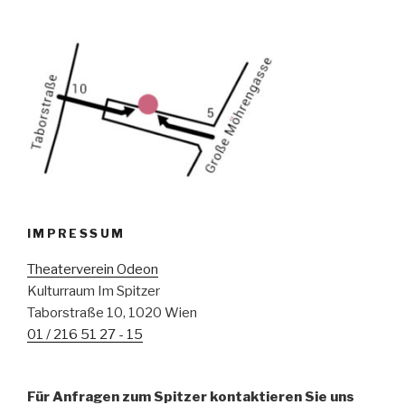
IMPRESSUM
Theaterverein Odeon
Kulturraum Im Spitzer
Taborstraße 10, 1020 Wien
01 / 216 51 27 - 15
Für Anfragen zum Spitzer kontaktieren Sie uns