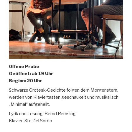
Offene Probe
Geöffnet: ab 19 Uhr
Beginn: 20 Uhr
Schwarze Grotesk-Gedichte folgen dem Morgenstern,
werden von Klaviertasten geschaukelt und musikalisch
„Minimal“ aufgehellt.
Lyrik und Lesung: Bernd Remsing
Klavier: Ste Del Sordo