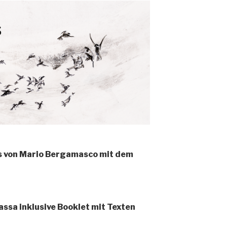
s von Mario Bergamasco mit dem
assa inklusive Booklet mit Texten