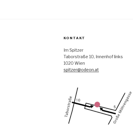
KONTAKT
Im Spitzer
Taborstraße 10, Innenhof links
1020 Wien
spitzer@odeon.at