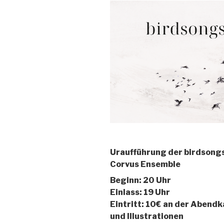
Uraufführung der birdsong
Corvus Ensemble
Beginn: 20 Uhr
Einlass: 19 Uhr
Eintritt: 10€ an der Abendk
und Illustrationen