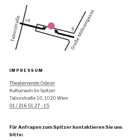
IMPRESSUM
Theaterverein Odeon
Kulturraum Im Spitzer
Taborstraße 10, 1020 Wien
01 / 216 51 27 - 15
Für Anfragen zum Spitzer kontaktieren Sie uns
bitte: