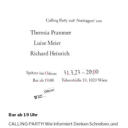
Bar ab 19 Uhr
CALLING PARTY! Wie informiert Denken Schreiben, und